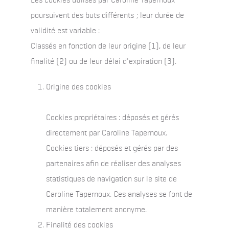
Les cookies utilisés par Caroline Tapernoux
poursuivent des buts différents ; leur durée de
validité est variable :
Classés en fonction de leur origine (1), de leur
finalité (2) ou de leur délai d'expiration (3).
Origine des cookies
Cookies propriétaires : déposés et gérés
directement par Caroline Tapernoux.
Cookies tiers : déposés et gérés par des
partenaires afin de réaliser des analyses
statistiques de navigation sur le site de
Caroline Tapernoux. Ces analyses se font de
manière totalement anonyme.
Finalité des cookies