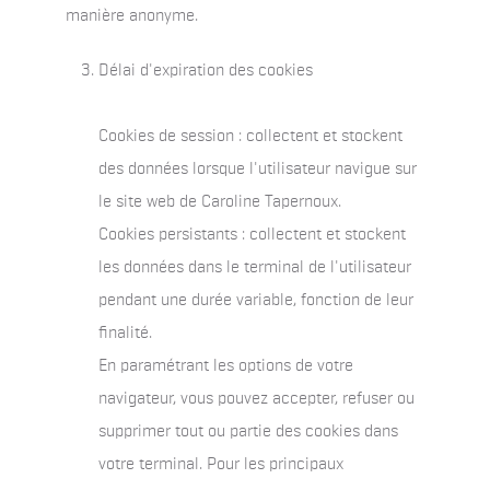
manière anonyme.
Délai d'expiration des cookies
Cookies de session : collectent et stockent
des données lorsque l'utilisateur navigue sur
le site web de Caroline Tapernoux.
Cookies persistants : collectent et stockent
les données dans le terminal de l'utilisateur
pendant une durée variable, fonction de leur
finalité.
En paramétrant les options de votre
navigateur, vous pouvez accepter, refuser ou
supprimer tout ou partie des cookies dans
votre terminal. Pour les principaux