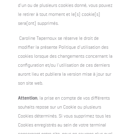
d'un ou de plusieurs cookies donné, vous pouvez
le retirer à tout moment et le(s) cookie(s)
sera(ont) supprimés.
Caroline Tapernoux se réserve le droit de
modifier la présente Politique d'utilisation des
cookies lorsque des changements concernant la
configuration et/ou l'utilisation de ces derniers
auront lieu et publiera la version mise à jour sur
son site web.
Attention
, la prise en compte de vos différents
souhaits repose sur un Cookie ou plusieurs
Cookies déterminés. Si vous supprimez tous les
Cookies enregistrés au sein de votre terminal