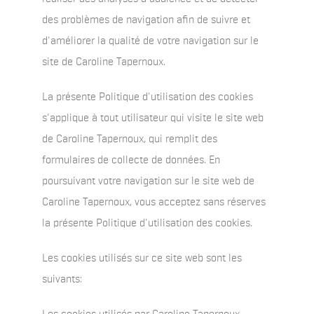
des problèmes de navigation afin de suivre et
d'améliorer la qualité de votre navigation sur le
site de Caroline Tapernoux.
La présente Politique d'utilisation des cookies
s'applique à tout utilisateur qui visite le site web
de Caroline Tapernoux, qui remplit des
formulaires de collecte de données. En
poursuivant votre navigation sur le site web de
Caroline Tapernoux, vous acceptez sans réserves
la présente Politique d'utilisation des cookies.
Les cookies utilisés sur ce site web sont les
suivants: