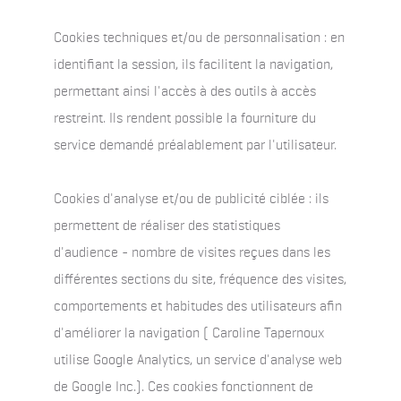
Cookies techniques et/ou de personnalisation : en
identifiant la session, ils facilitent la navigation,
permettant ainsi l'accès à des outils à accès
restreint. Ils rendent possible la fourniture du
service demandé préalablement par l'utilisateur.
Cookies d'analyse et/ou de publicité ciblée : ils
permettent de réaliser des statistiques
d'audience - nombre de visites reçues dans les
différentes sections du site, fréquence des visites,
comportements et habitudes des utilisateurs afin
d'améliorer la navigation ( Caroline Tapernoux
utilise Google Analytics, un service d'analyse web
de Google Inc.). Ces cookies fonctionnent de