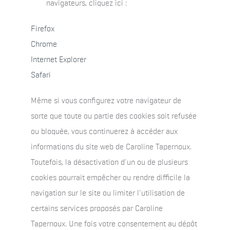
navigateurs, cliquez ici :
Firefox
Chrome
Internet Explorer
Safari
Même si vous configurez votre navigateur de
sorte que toute ou partie des cookies soit refusée
ou bloquée, vous continuerez à accéder aux
informations du site web de Caroline Tapernoux.
Toutefois, la désactivation d'un ou de plusieurs
cookies pourrait empêcher ou rendre difficile la
navigation sur le site ou limiter l'utilisation de
certains services proposés par Caroline
Tapernoux. Une fois votre consentement au dépôt