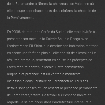
de la Salamandre à Nîmes, la chartreuse de Valbonne où
elle occupe sept chapelles et deux cloîtres, la chapelle de
la Persévérance...
En 2006, de retour de Corée du Sud où elle était invitée à
présenter son travail à la Galerie Shilla à Deagu avec
l'artiste Moon Pil Shim, elle dessine son habitation mettant
en scène une forêt de pins où elle choisit de s'installer. Le
résultat interpelle, remettant en cause les préceptes de
l'architecture convenue locale. Cette construction,
originale et profonde, est un véritable manifeste
inclassable dans l'histoire de l'architecture. Tous ses
détails sont pensés et l'on ressent la présence permanente
de l'architecte/artiste. Ce travail sur l'espace habité et
regardé va se prolonger dans l'architecture intérieure du