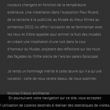
couleurs changent en fonction de la température
extérieure. Une installation dans l'exposition Paul Ricard,
de la réclame à la publicité, au Musée du Vieux Nîmes au
printemps 2010, lui offre l'occasion de se familiariser avec
les lieux et d'être appelée pour animer la Nuit des musées
en créant une installation d'une nuit dans la cour
d'honneur du Musée, projetant des réflexions sur les murs
des façades du XVIIIe siècle de l'ancien palais Episcopal.
Je rends un hommage mérité à cette œuvre qui n'a qu'une
vocation : celle de nous rendre beaux, de nous sublimer.
Nicolas Crégut, architecte
En poursuivant votre navigation sur ce site, vous acceptez
Nîmes, le 31 décembre 2010
l'utilisation de cookies destinés à réaliser des statistiques de visites.