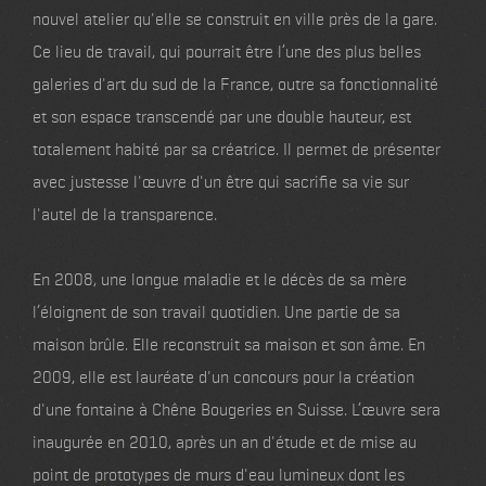
nouvel atelier qu'elle se construit en ville près de la gare.
Ce lieu de travail, qui pourrait être l’une des plus belles
galeries d'art du sud de la France, outre sa fonctionnalité
et son espace transcendé par une double hauteur, est
totalement habité par sa créatrice. Il permet de présenter
avec justesse l'œuvre d'un être qui sacrifie sa vie sur
l'autel de la transparence.
En 2008, une longue maladie et le décès de sa mère
l’éloignent de son travail quotidien. Une partie de sa
maison brûle. Elle reconstruit sa maison et son âme. En
2009, elle est lauréate d'un concours pour la création
d'une fontaine à Chêne Bougeries en Suisse. L’œuvre sera
inaugurée en 2010, après un an d'étude et de mise au
point de prototypes de murs d'eau lumineux dont les