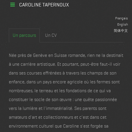
CAROLINE TAPERNOUX
Français
English
简体中文
Un parcours
Un CV
Née près de Genève en Suisse romande, rien ne la destinait
à une carrière artistique. Et pourtant, peut-être faut-il voir
dans ses courses effrénées à travers les champs de son
enfance, dans un pays encore agricole où les fermes sont
nombreuses, le terreau et les fondations de ce qui va
constituer le socle de son œuvre : une quête passionnée
vers la lumière et l'immatérialité. Ses parents sont
amateurs d'art et collectionneurs et c'est dans cet
environnement culturel que Caroline s'est forgée sa