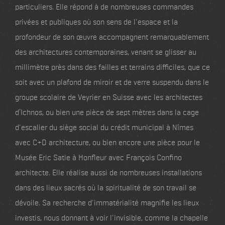
particuliers. Elle répond à de nombreuses commandes
privées et publiques où son sens de l'espace et la
profondeur de son œuvre accompagnent remarquablement
des architectures contemporaines, venant se glisser au
millimètre près dans des failles et terrains difficiles, que ce
soit avec un plafond de miroir et de verre suspendu dans le
groupe scolaire de Veyrier en Suisse avec les architectes
d’Ichnos, ou bien une pièce de sept mètres dans la cage
d'escalier du siège social du crédit municipal à Nîmes
avec C+D architecture, ou bien encore une pièce pour le
Musée Eric Satie à Honfleur avec François Confino
architecte. Elle réalise aussi de nombreuses installations
dans des lieux sacrés où la spiritualité de son travail se
dévoile. Sa recherche d'immatérialité magnifie les lieux
investis, nous donnant à voir l'invisible, comme la chapelle