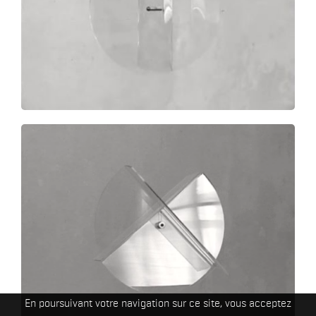
En poursuivant votre navigation sur ce site, vous acceptez