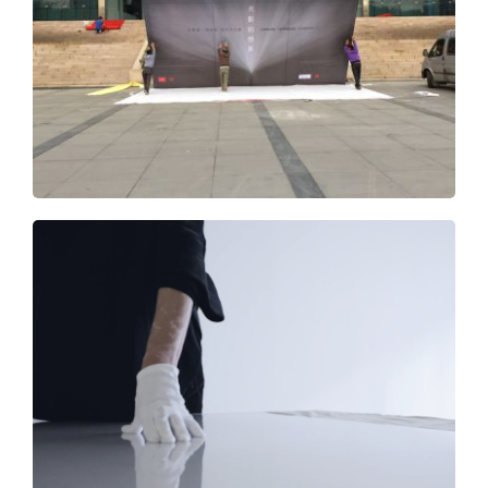
MAKING OF