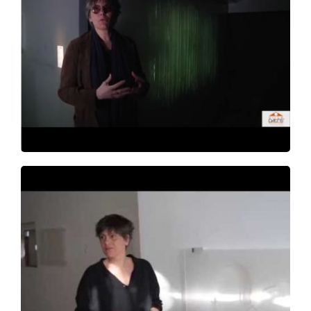
REPORT