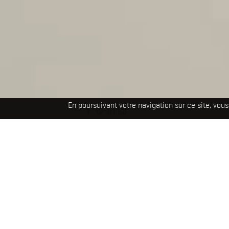
En poursuivant votre navigation sur ce site, vous 